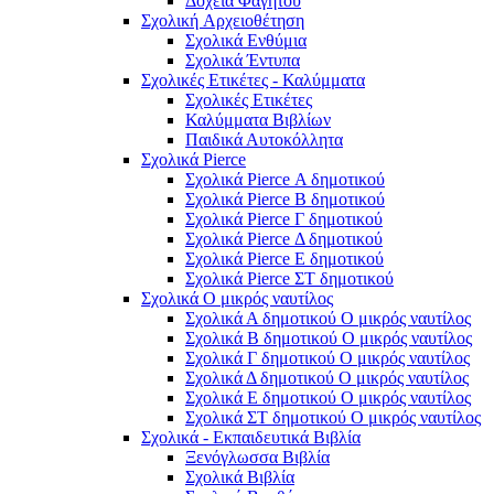
Δοχεία Φαγητού
Σχολική Aρχειοθέτηση
Σχολικά Ενθύμια
Σχολικά Έντυπα
Σχολικές Ετικέτες - Καλύμματα
Σχολικές Ετικέτες
Καλύμματα Βιβλίων
Παιδικά Αυτοκόλλητα
Σχολικά Pierce
Σχολικά Pierce Α δημοτικού
Σχολικά Pierce Β δημοτικού
Σχολικά Pierce Γ δημοτικού
Σχολικά Pierce Δ δημοτικού
Σχολικά Pierce Ε δημοτικού
Σχολικά Pierce ΣΤ δημοτικού
Σχολικά Ο μικρός ναυτίλος
Σχολικά Α δημοτικού Ο μικρός ναυτίλος
Σχολικά Β δημοτικού Ο μικρός ναυτίλος
Σχολικά Γ δημοτικού Ο μικρός ναυτίλος
Σχολικά Δ δημοτικού Ο μικρός ναυτίλος
Σχολικά Ε δημοτικού Ο μικρός ναυτίλος
Σχολικά ΣΤ δημοτικού Ο μικρός ναυτίλος
Σχολικά - Εκπαιδευτικά Βιβλία
Ξενόγλωσσα Βιβλία
Σχολικά Βιβλία