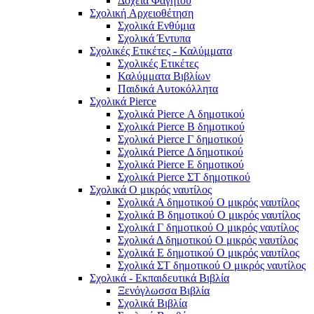
Δοχεία Φαγητού
Σχολική Aρχειοθέτηση
Σχολικά Ενθύμια
Σχολικά Έντυπα
Σχολικές Ετικέτες - Καλύμματα
Σχολικές Ετικέτες
Καλύμματα Βιβλίων
Παιδικά Αυτοκόλλητα
Σχολικά Pierce
Σχολικά Pierce Α δημοτικού
Σχολικά Pierce Β δημοτικού
Σχολικά Pierce Γ δημοτικού
Σχολικά Pierce Δ δημοτικού
Σχολικά Pierce Ε δημοτικού
Σχολικά Pierce ΣΤ δημοτικού
Σχολικά Ο μικρός ναυτίλος
Σχολικά Α δημοτικού Ο μικρός ναυτίλος
Σχολικά Β δημοτικού Ο μικρός ναυτίλος
Σχολικά Γ δημοτικού Ο μικρός ναυτίλος
Σχολικά Δ δημοτικού Ο μικρός ναυτίλος
Σχολικά Ε δημοτικού Ο μικρός ναυτίλος
Σχολικά ΣΤ δημοτικού Ο μικρός ναυτίλος
Σχολικά - Εκπαιδευτικά Βιβλία
Ξενόγλωσσα Βιβλία
Σχολικά Βιβλία