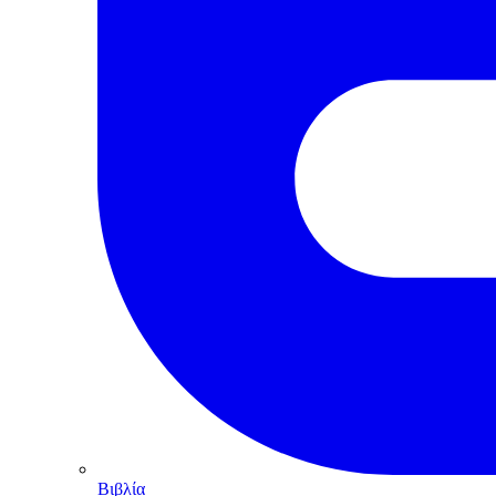
Βιβλία