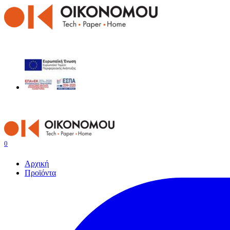
0
Αρχική
Προϊόντα