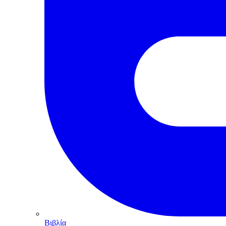
Βιβλία