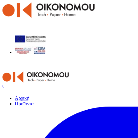
0
Αρχική
Προϊόντα