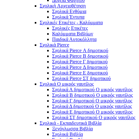
Δοχεία Φαγητού
Σχολική Aρχειοθέτηση
Σχολικά Ενθύμια
Σχολικά Έντυπα
Σχολικές Ετικέτες - Καλύμματα
Σχολικές Ετικέτες
Καλύμματα Βιβλίων
Παιδικά Αυτοκόλλητα
Σχολικά Pierce
Σχολικά Pierce Α δημοτικού
Σχολικά Pierce Β δημοτικού
Σχολικά Pierce Γ δημοτικού
Σχολικά Pierce Δ δημοτικού
Σχολικά Pierce Ε δημοτικού
Σχολικά Pierce ΣΤ δημοτικού
Σχολικά Ο μικρός ναυτίλος
Σχολικά Α δημοτικού Ο μικρός ναυτίλος
Σχολικά Β δημοτικού Ο μικρός ναυτίλος
Σχολικά Γ δημοτικού Ο μικρός ναυτίλος
Σχολικά Δ δημοτικού Ο μικρός ναυτίλος
Σχολικά Ε δημοτικού Ο μικρός ναυτίλος
Σχολικά ΣΤ δημοτικού Ο μικρός ναυτίλος
Σχολικά - Εκπαιδευτικά Βιβλία
Ξενόγλωσσα Βιβλία
Σχολικά Βιβλία