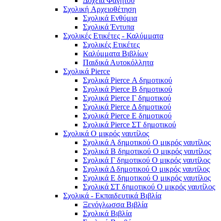
Δοχεία Φαγητού
Σχολική Aρχειοθέτηση
Σχολικά Ενθύμια
Σχολικά Έντυπα
Σχολικές Ετικέτες - Καλύμματα
Σχολικές Ετικέτες
Καλύμματα Βιβλίων
Παιδικά Αυτοκόλλητα
Σχολικά Pierce
Σχολικά Pierce Α δημοτικού
Σχολικά Pierce Β δημοτικού
Σχολικά Pierce Γ δημοτικού
Σχολικά Pierce Δ δημοτικού
Σχολικά Pierce Ε δημοτικού
Σχολικά Pierce ΣΤ δημοτικού
Σχολικά Ο μικρός ναυτίλος
Σχολικά Α δημοτικού Ο μικρός ναυτίλος
Σχολικά Β δημοτικού Ο μικρός ναυτίλος
Σχολικά Γ δημοτικού Ο μικρός ναυτίλος
Σχολικά Δ δημοτικού Ο μικρός ναυτίλος
Σχολικά Ε δημοτικού Ο μικρός ναυτίλος
Σχολικά ΣΤ δημοτικού Ο μικρός ναυτίλος
Σχολικά - Εκπαιδευτικά Βιβλία
Ξενόγλωσσα Βιβλία
Σχολικά Βιβλία