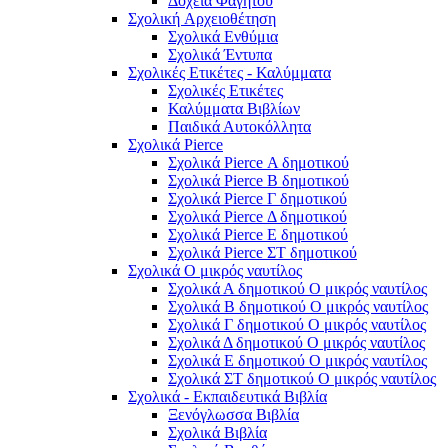
Δοχεία Φαγητού
Σχολική Aρχειοθέτηση
Σχολικά Ενθύμια
Σχολικά Έντυπα
Σχολικές Ετικέτες - Καλύμματα
Σχολικές Ετικέτες
Καλύμματα Βιβλίων
Παιδικά Αυτοκόλλητα
Σχολικά Pierce
Σχολικά Pierce Α δημοτικού
Σχολικά Pierce Β δημοτικού
Σχολικά Pierce Γ δημοτικού
Σχολικά Pierce Δ δημοτικού
Σχολικά Pierce Ε δημοτικού
Σχολικά Pierce ΣΤ δημοτικού
Σχολικά Ο μικρός ναυτίλος
Σχολικά Α δημοτικού Ο μικρός ναυτίλος
Σχολικά Β δημοτικού Ο μικρός ναυτίλος
Σχολικά Γ δημοτικού Ο μικρός ναυτίλος
Σχολικά Δ δημοτικού Ο μικρός ναυτίλος
Σχολικά Ε δημοτικού Ο μικρός ναυτίλος
Σχολικά ΣΤ δημοτικού Ο μικρός ναυτίλος
Σχολικά - Εκπαιδευτικά Βιβλία
Ξενόγλωσσα Βιβλία
Σχολικά Βιβλία