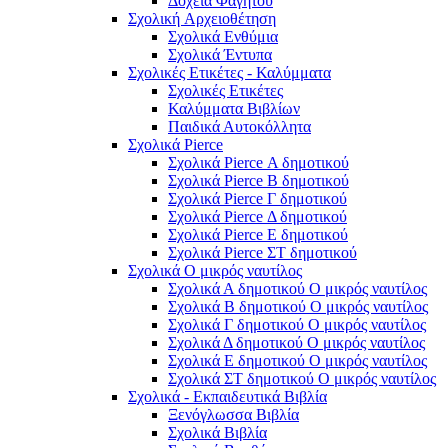
Δοχεία Φαγητού
Σχολική Aρχειοθέτηση
Σχολικά Ενθύμια
Σχολικά Έντυπα
Σχολικές Ετικέτες - Καλύμματα
Σχολικές Ετικέτες
Καλύμματα Βιβλίων
Παιδικά Αυτοκόλλητα
Σχολικά Pierce
Σχολικά Pierce Α δημοτικού
Σχολικά Pierce Β δημοτικού
Σχολικά Pierce Γ δημοτικού
Σχολικά Pierce Δ δημοτικού
Σχολικά Pierce Ε δημοτικού
Σχολικά Pierce ΣΤ δημοτικού
Σχολικά Ο μικρός ναυτίλος
Σχολικά Α δημοτικού Ο μικρός ναυτίλος
Σχολικά Β δημοτικού Ο μικρός ναυτίλος
Σχολικά Γ δημοτικού Ο μικρός ναυτίλος
Σχολικά Δ δημοτικού Ο μικρός ναυτίλος
Σχολικά Ε δημοτικού Ο μικρός ναυτίλος
Σχολικά ΣΤ δημοτικού Ο μικρός ναυτίλος
Σχολικά - Εκπαιδευτικά Βιβλία
Ξενόγλωσσα Βιβλία
Σχολικά Βιβλία