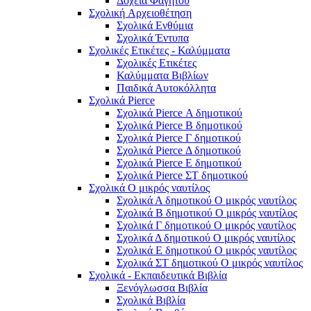
Δοχεία Φαγητού
Σχολική Aρχειοθέτηση
Σχολικά Ενθύμια
Σχολικά Έντυπα
Σχολικές Ετικέτες - Καλύμματα
Σχολικές Ετικέτες
Καλύμματα Βιβλίων
Παιδικά Αυτοκόλλητα
Σχολικά Pierce
Σχολικά Pierce Α δημοτικού
Σχολικά Pierce Β δημοτικού
Σχολικά Pierce Γ δημοτικού
Σχολικά Pierce Δ δημοτικού
Σχολικά Pierce Ε δημοτικού
Σχολικά Pierce ΣΤ δημοτικού
Σχολικά Ο μικρός ναυτίλος
Σχολικά Α δημοτικού Ο μικρός ναυτίλος
Σχολικά Β δημοτικού Ο μικρός ναυτίλος
Σχολικά Γ δημοτικού Ο μικρός ναυτίλος
Σχολικά Δ δημοτικού Ο μικρός ναυτίλος
Σχολικά Ε δημοτικού Ο μικρός ναυτίλος
Σχολικά ΣΤ δημοτικού Ο μικρός ναυτίλος
Σχολικά - Εκπαιδευτικά Βιβλία
Ξενόγλωσσα Βιβλία
Σχολικά Βιβλία