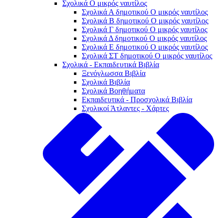
Σχολικά Ο μικρός ναυτίλος
Σχολικά Α δημοτικού Ο μικρός ναυτίλος
Σχολικά Β δημοτικού Ο μικρός ναυτίλος
Σχολικά Γ δημοτικού Ο μικρός ναυτίλος
Σχολικά Δ δημοτικού Ο μικρός ναυτίλος
Σχολικά Ε δημοτικού Ο μικρός ναυτίλος
Σχολικά ΣΤ δημοτικού Ο μικρός ναυτίλος
Σχολικά - Εκπαιδευτικά Βιβλία
Ξενόγλωσσα Βιβλία
Σχολικά Βιβλία
Σχολικά Βοηθήματα
Εκπαιδευτικά - Προσχολικά Βιβλία
Σχολικοί Άτλαντες - Χάρτες