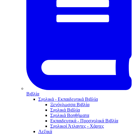
Βιβλία
Σχολικά - Εκπαιδευτικά Βιβλία
Ξενόγλωσσα Βιβλία
Σχολικά Βιβλία
Σχολικά Βοηθήματα
Εκπαιδευτικά - Προσχολικά Βιβλία
Σχολικοί Άτλαντες - Χάρτες
Λεξικά