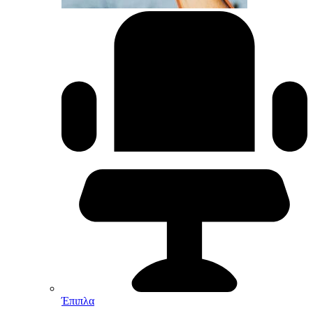
Έπιπλα