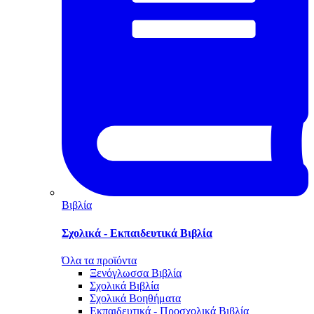
Βιβλία
Σχολικά - Εκπαιδευτικά Βιβλία
Όλα τα προϊόντα
Ξενόγλωσσα Βιβλία
Σχολικά Βιβλία
Σχολικά Βοηθήματα
Εκπαιδευτικά - Προσχολικά Βιβλία