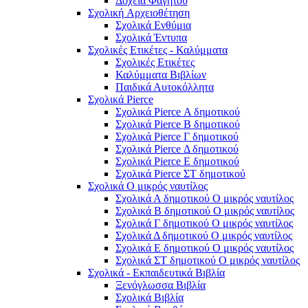
Δοχεία Φαγητού
Σχολική Aρχειοθέτηση
Σχολικά Ενθύμια
Σχολικά Έντυπα
Σχολικές Ετικέτες - Καλύμματα
Σχολικές Ετικέτες
Καλύμματα Βιβλίων
Παιδικά Αυτοκόλλητα
Σχολικά Pierce
Σχολικά Pierce Α δημοτικού
Σχολικά Pierce Β δημοτικού
Σχολικά Pierce Γ δημοτικού
Σχολικά Pierce Δ δημοτικού
Σχολικά Pierce Ε δημοτικού
Σχολικά Pierce ΣΤ δημοτικού
Σχολικά Ο μικρός ναυτίλος
Σχολικά Α δημοτικού Ο μικρός ναυτίλος
Σχολικά Β δημοτικού Ο μικρός ναυτίλος
Σχολικά Γ δημοτικού Ο μικρός ναυτίλος
Σχολικά Δ δημοτικού Ο μικρός ναυτίλος
Σχολικά Ε δημοτικού Ο μικρός ναυτίλος
Σχολικά ΣΤ δημοτικού Ο μικρός ναυτίλος
Σχολικά - Εκπαιδευτικά Βιβλία
Ξενόγλωσσα Βιβλία
Σχολικά Βιβλία