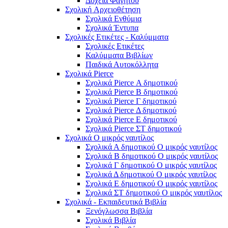
Δοχεία Φαγητού
Σχολική Aρχειοθέτηση
Σχολικά Ενθύμια
Σχολικά Έντυπα
Σχολικές Ετικέτες - Καλύμματα
Σχολικές Ετικέτες
Καλύμματα Βιβλίων
Παιδικά Αυτοκόλλητα
Σχολικά Pierce
Σχολικά Pierce Α δημοτικού
Σχολικά Pierce Β δημοτικού
Σχολικά Pierce Γ δημοτικού
Σχολικά Pierce Δ δημοτικού
Σχολικά Pierce Ε δημοτικού
Σχολικά Pierce ΣΤ δημοτικού
Σχολικά Ο μικρός ναυτίλος
Σχολικά Α δημοτικού Ο μικρός ναυτίλος
Σχολικά Β δημοτικού Ο μικρός ναυτίλος
Σχολικά Γ δημοτικού Ο μικρός ναυτίλος
Σχολικά Δ δημοτικού Ο μικρός ναυτίλος
Σχολικά Ε δημοτικού Ο μικρός ναυτίλος
Σχολικά ΣΤ δημοτικού Ο μικρός ναυτίλος
Σχολικά - Εκπαιδευτικά Βιβλία
Ξενόγλωσσα Βιβλία
Σχολικά Βιβλία