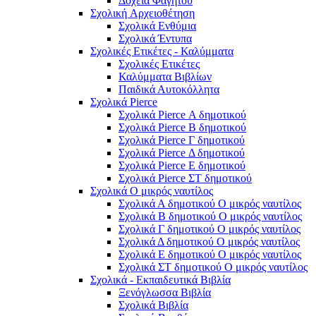
Δοχεία Φαγητού
Σχολική Aρχειοθέτηση
Σχολικά Ενθύμια
Σχολικά Έντυπα
Σχολικές Ετικέτες - Καλύμματα
Σχολικές Ετικέτες
Καλύμματα Βιβλίων
Παιδικά Αυτοκόλλητα
Σχολικά Pierce
Σχολικά Pierce Α δημοτικού
Σχολικά Pierce Β δημοτικού
Σχολικά Pierce Γ δημοτικού
Σχολικά Pierce Δ δημοτικού
Σχολικά Pierce Ε δημοτικού
Σχολικά Pierce ΣΤ δημοτικού
Σχολικά Ο μικρός ναυτίλος
Σχολικά Α δημοτικού Ο μικρός ναυτίλος
Σχολικά Β δημοτικού Ο μικρός ναυτίλος
Σχολικά Γ δημοτικού Ο μικρός ναυτίλος
Σχολικά Δ δημοτικού Ο μικρός ναυτίλος
Σχολικά Ε δημοτικού Ο μικρός ναυτίλος
Σχολικά ΣΤ δημοτικού Ο μικρός ναυτίλος
Σχολικά - Εκπαιδευτικά Βιβλία
Ξενόγλωσσα Βιβλία
Σχολικά Βιβλία