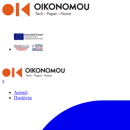
0
Αρχική
Προϊόντα