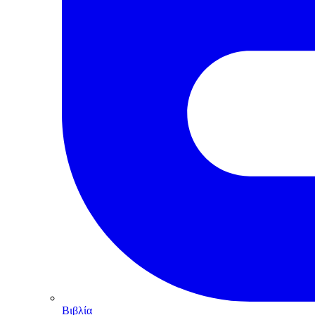
Βιβλία