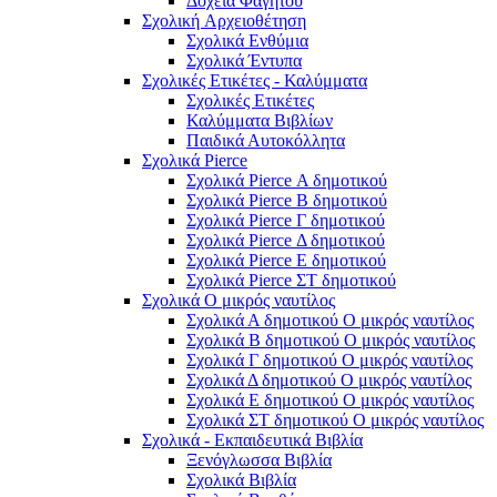
Δοχεία Φαγητού
Σχολική Aρχειοθέτηση
Σχολικά Ενθύμια
Σχολικά Έντυπα
Σχολικές Ετικέτες - Καλύμματα
Σχολικές Ετικέτες
Καλύμματα Βιβλίων
Παιδικά Αυτοκόλλητα
Σχολικά Pierce
Σχολικά Pierce Α δημοτικού
Σχολικά Pierce Β δημοτικού
Σχολικά Pierce Γ δημοτικού
Σχολικά Pierce Δ δημοτικού
Σχολικά Pierce Ε δημοτικού
Σχολικά Pierce ΣΤ δημοτικού
Σχολικά Ο μικρός ναυτίλος
Σχολικά Α δημοτικού Ο μικρός ναυτίλος
Σχολικά Β δημοτικού Ο μικρός ναυτίλος
Σχολικά Γ δημοτικού Ο μικρός ναυτίλος
Σχολικά Δ δημοτικού Ο μικρός ναυτίλος
Σχολικά Ε δημοτικού Ο μικρός ναυτίλος
Σχολικά ΣΤ δημοτικού Ο μικρός ναυτίλος
Σχολικά - Εκπαιδευτικά Βιβλία
Ξενόγλωσσα Βιβλία
Σχολικά Βιβλία