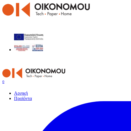
0
Αρχική
Προϊόντα