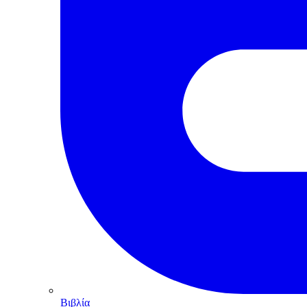
Βιβλία