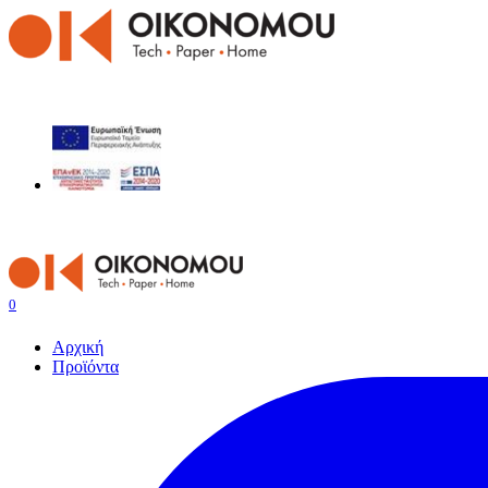
0
Αρχική
Προϊόντα