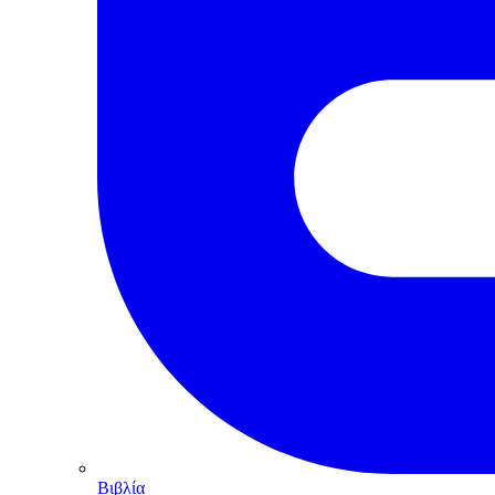
Βιβλία