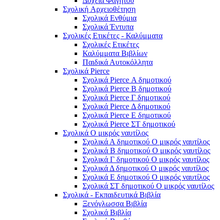
Δοχεία Φαγητού
Σχολική Aρχειοθέτηση
Σχολικά Ενθύμια
Σχολικά Έντυπα
Σχολικές Ετικέτες - Καλύμματα
Σχολικές Ετικέτες
Καλύμματα Βιβλίων
Παιδικά Αυτοκόλλητα
Σχολικά Pierce
Σχολικά Pierce Α δημοτικού
Σχολικά Pierce Β δημοτικού
Σχολικά Pierce Γ δημοτικού
Σχολικά Pierce Δ δημοτικού
Σχολικά Pierce Ε δημοτικού
Σχολικά Pierce ΣΤ δημοτικού
Σχολικά Ο μικρός ναυτίλος
Σχολικά Α δημοτικού Ο μικρός ναυτίλος
Σχολικά Β δημοτικού Ο μικρός ναυτίλος
Σχολικά Γ δημοτικού Ο μικρός ναυτίλος
Σχολικά Δ δημοτικού Ο μικρός ναυτίλος
Σχολικά Ε δημοτικού Ο μικρός ναυτίλος
Σχολικά ΣΤ δημοτικού Ο μικρός ναυτίλος
Σχολικά - Εκπαιδευτικά Βιβλία
Ξενόγλωσσα Βιβλία
Σχολικά Βιβλία