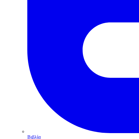
Βιβλία