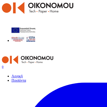
0
Αρχική
Προϊόντα