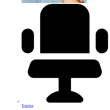
Έπιπλα