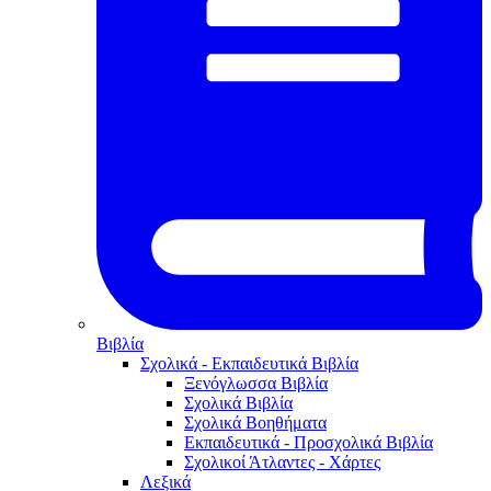
Βιβλία
Σχολικά - Εκπαιδευτικά Βιβλία
Ξενόγλωσσα Βιβλία
Σχολικά Βιβλία
Σχολικά Βοηθήματα
Εκπαιδευτικά - Προσχολικά Βιβλία
Σχολικοί Άτλαντες - Χάρτες
Λεξικά