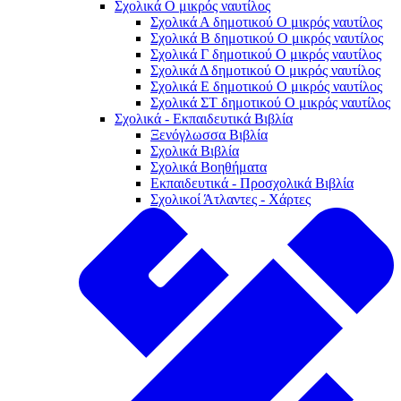
Σχολικά Ο μικρός ναυτίλος
Σχολικά Α δημοτικού Ο μικρός ναυτίλος
Σχολικά Β δημοτικού Ο μικρός ναυτίλος
Σχολικά Γ δημοτικού Ο μικρός ναυτίλος
Σχολικά Δ δημοτικού Ο μικρός ναυτίλος
Σχολικά Ε δημοτικού Ο μικρός ναυτίλος
Σχολικά ΣΤ δημοτικού Ο μικρός ναυτίλος
Σχολικά - Εκπαιδευτικά Βιβλία
Ξενόγλωσσα Βιβλία
Σχολικά Βιβλία
Σχολικά Βοηθήματα
Εκπαιδευτικά - Προσχολικά Βιβλία
Σχολικοί Άτλαντες - Χάρτες
Σχολικά
Ενθύμια