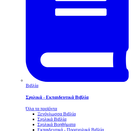
Βιβλία
Σχολικά - Εκπαιδευτικά Βιβλία
Όλα τα προϊόντα
Ξενόγλωσσα Βιβλία
Σχολικά Βιβλία
Σχολικά Βοηθήματα
Εκπαιδευτικά - Προσχολικά Βιβλία