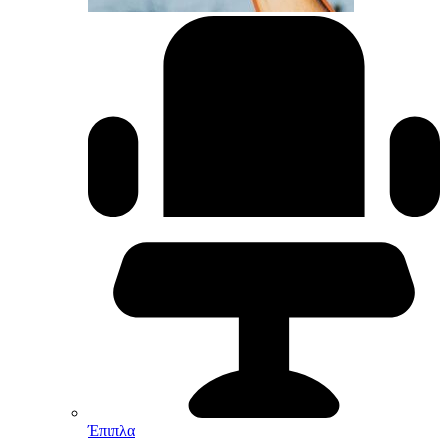
Έπιπλα