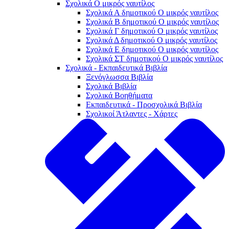
Σχολικά Ο μικρός ναυτίλος
Σχολικά Α δημοτικού Ο μικρός ναυτίλος
Σχολικά Β δημοτικού Ο μικρός ναυτίλος
Σχολικά Γ δημοτικού Ο μικρός ναυτίλος
Σχολικά Δ δημοτικού Ο μικρός ναυτίλος
Σχολικά Ε δημοτικού Ο μικρός ναυτίλος
Σχολικά ΣΤ δημοτικού Ο μικρός ναυτίλος
Σχολικά - Εκπαιδευτικά Βιβλία
Ξενόγλωσσα Βιβλία
Σχολικά Βιβλία
Σχολικά Βοηθήματα
Εκπαιδευτικά - Προσχολικά Βιβλία
Σχολικοί Άτλαντες - Χάρτες
Σχολικά
Ενθύμια