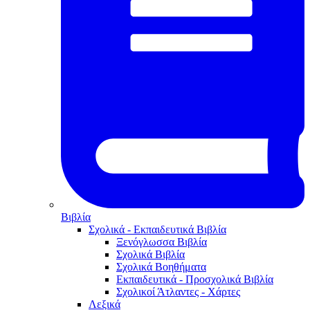
Βιβλία
Σχολικά - Εκπαιδευτικά Βιβλία
Ξενόγλωσσα Βιβλία
Σχολικά Βιβλία
Σχολικά Βοηθήματα
Εκπαιδευτικά - Προσχολικά Βιβλία
Σχολικοί Άτλαντες - Χάρτες
Λεξικά