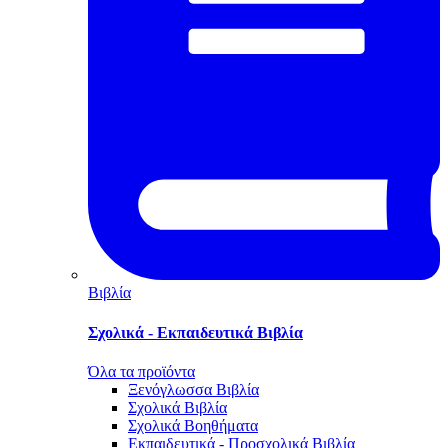
Βιβλία
Σχολικά - Εκπαιδευτικά Βιβλία
Όλα τα προϊόντα
Ξενόγλωσσα Βιβλία
Σχολικά Βιβλία
Σχολικά Βοηθήματα
Εκπαιδευτικά - Προσχολικά Βιβλία