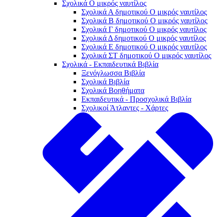
Σχολικά Ο μικρός ναυτίλος
Σχολικά Α δημοτικού Ο μικρός ναυτίλος
Σχολικά Β δημοτικού Ο μικρός ναυτίλος
Σχολικά Γ δημοτικού Ο μικρός ναυτίλος
Σχολικά Δ δημοτικού Ο μικρός ναυτίλος
Σχολικά Ε δημοτικού Ο μικρός ναυτίλος
Σχολικά ΣΤ δημοτικού Ο μικρός ναυτίλος
Σχολικά - Εκπαιδευτικά Βιβλία
Ξενόγλωσσα Βιβλία
Σχολικά Βιβλία
Σχολικά Βοηθήματα
Εκπαιδευτικά - Προσχολικά Βιβλία
Σχολικοί Άτλαντες - Χάρτες