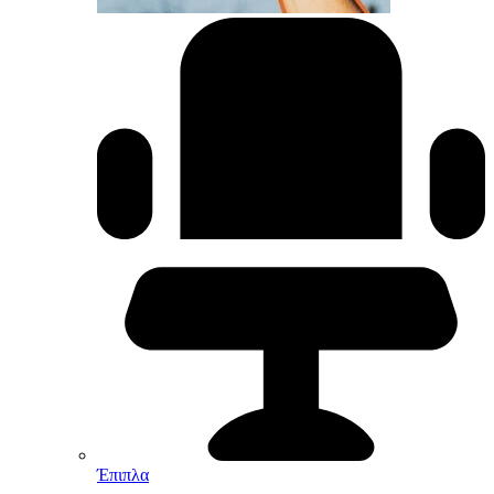
Έπιπλα