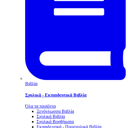
Βιβλία
Σχολικά - Εκπαιδευτικά Βιβλία
Όλα τα προϊόντα
Ξενόγλωσσα Βιβλία
Σχολικά Βιβλία
Σχολικά Βοηθήματα
Εκπαιδευτικά - Προσχολικά Βιβλία