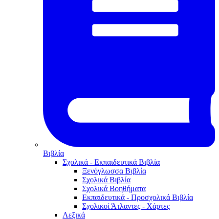
Βιβλία
Σχολικά - Εκπαιδευτικά Βιβλία
Ξενόγλωσσα Βιβλία
Σχολικά Βιβλία
Σχολικά Βοηθήματα
Εκπαιδευτικά - Προσχολικά Βιβλία
Σχολικοί Άτλαντες - Χάρτες
Λεξικά