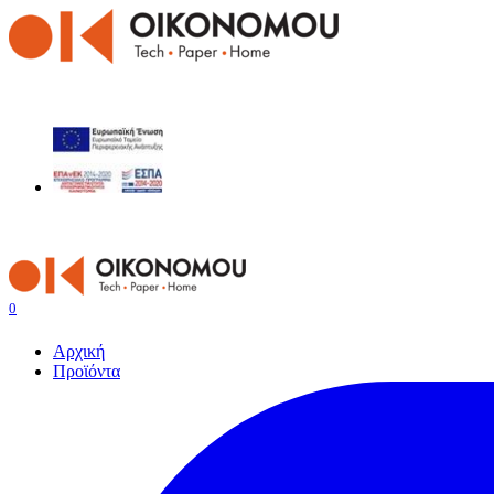
0
Αρχική
Προϊόντα