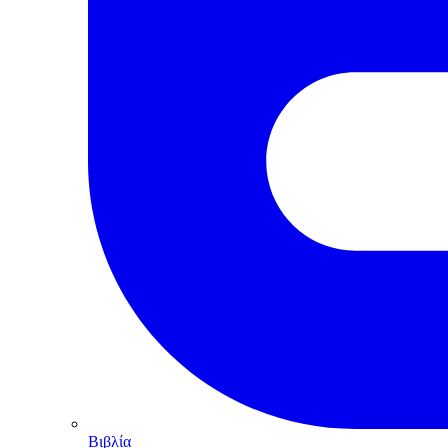
Βιβλία