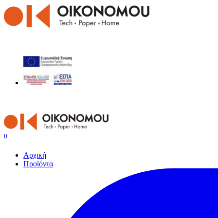
0
Αρχική
Προϊόντα