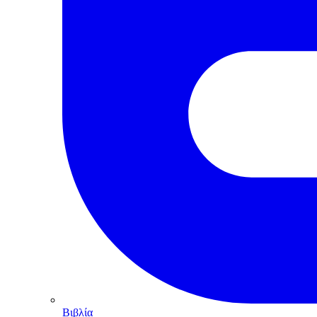
Βιβλία