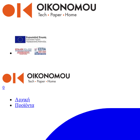
0
Αρχική
Προϊόντα