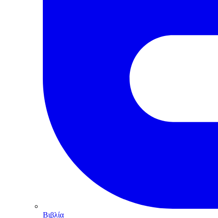
Βιβλία